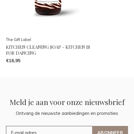
The Gift Label
KITCHEN CLEANING SOAP - KITCHEN IS
FOR DANCING
€16,95
Meld je aan voor onze nieuwsbrief
Ontvang de nieuwste aanbiedingen en promoties
ABONNEER