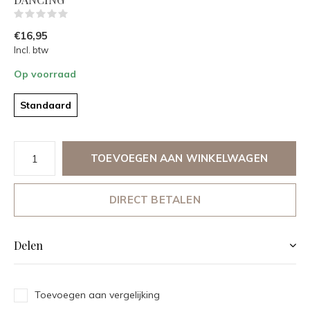
(0)
€16,95
Incl. btw
Op voorraad
Standaard
TOEVOEGEN AAN WINKELWAGEN
DIRECT BETALEN
Delen
Toevoegen aan vergelijking