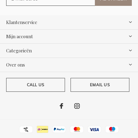
Klantenservice
Mijn account
Categorieën
Over ons
CALL US
EMAIL US