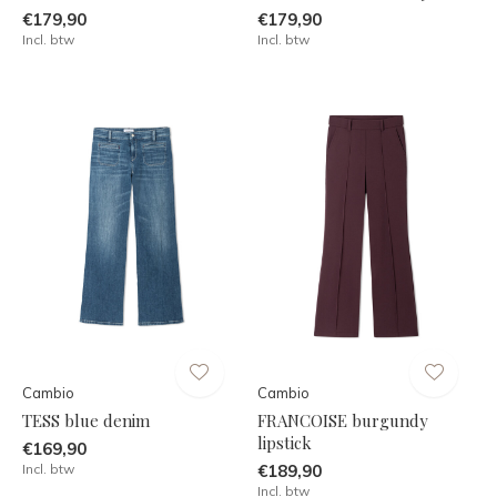
€179,90
€179,90
Incl. btw
Incl. btw
Cambio
Cambio
TESS blue denim
FRANCOISE burgundy
lipstick
€169,90
Incl. btw
€189,90
Incl. btw