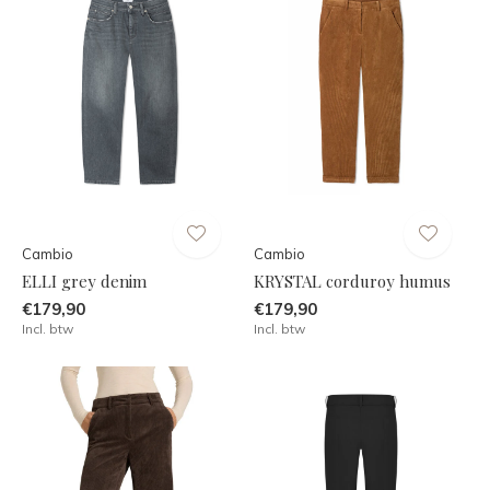
Cambio
Cambio
ELLI grey denim
KRYSTAL corduroy humus
€179,90
€179,90
Incl. btw
Incl. btw