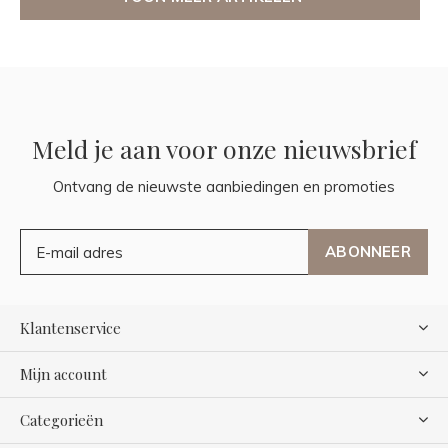
Meld je aan voor onze nieuwsbrief
Ontvang de nieuwste aanbiedingen en promoties
ABONNEER
Klantenservice
Mijn account
Categorieën