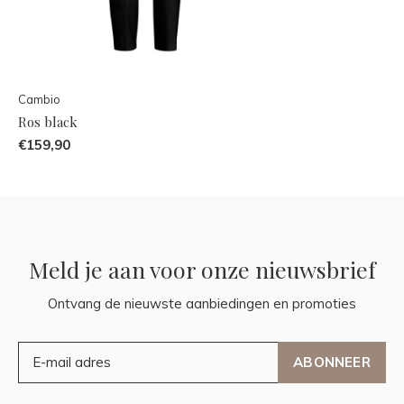
Cambio
Ros black
€159,90
Meld je aan voor onze nieuwsbrief
Ontvang de nieuwste aanbiedingen en promoties
ABONNEER