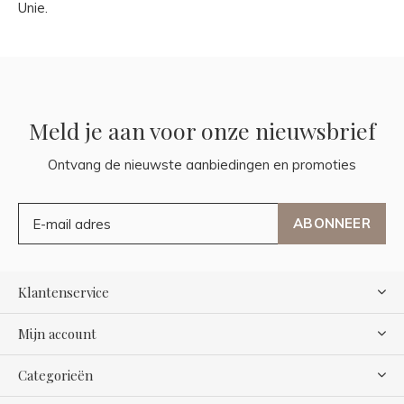
Unie.
Meld je aan voor onze nieuwsbrief
Ontvang de nieuwste aanbiedingen en promoties
ABONNEER
Klantenservice
Mijn account
Categorieën