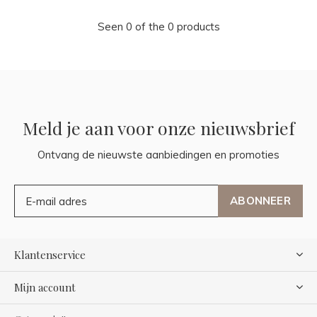
Seen 0 of the 0 products
Meld je aan voor onze nieuwsbrief
Ontvang de nieuwste aanbiedingen en promoties
ABONNEER
Klantenservice
Mijn account