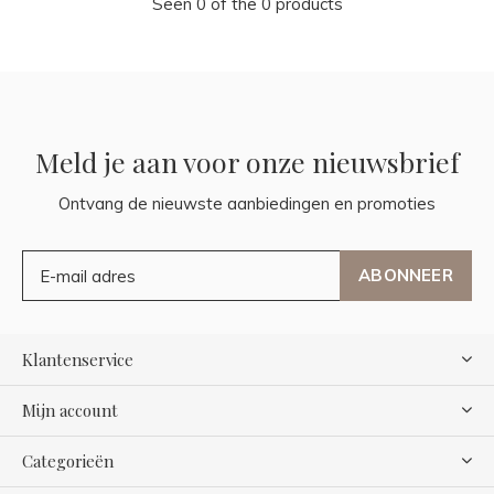
Seen 0 of the 0 products
Meld je aan voor onze nieuwsbrief
Ontvang de nieuwste aanbiedingen en promoties
ABONNEER
Klantenservice
Mijn account
Categorieën