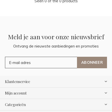
Seen 0 of the 0 products
Meld je aan voor onze nieuwsbrief
Ontvang de nieuwste aanbiedingen en promoties
ABONNEER
Klantenservice
Mijn account
Categorieën