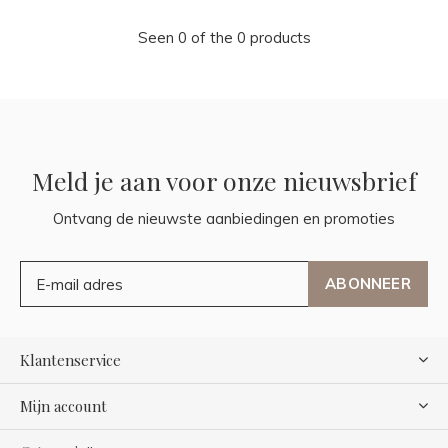
Seen 0 of the 0 products
Meld je aan voor onze nieuwsbrief
Ontvang de nieuwste aanbiedingen en promoties
ABONNEER
Klantenservice
Mijn account