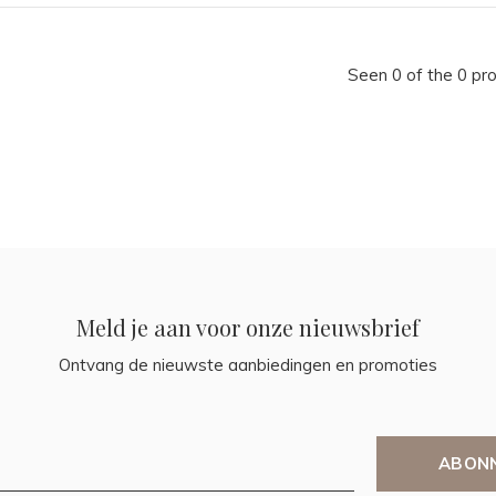
Seen 0 of the 0 pr
Meld je aan voor onze nieuwsbrief
Ontvang de nieuwste aanbiedingen en promoties
ABON