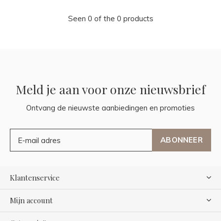
Seen 0 of the 0 products
Meld je aan voor onze nieuwsbrief
Ontvang de nieuwste aanbiedingen en promoties
ABONNEER
Klantenservice
Mijn account