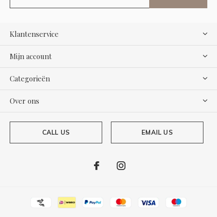
Klantenservice
Mijn account
Categorieën
Over ons
CALL US
EMAIL US