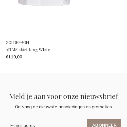
GOLDBERGH
ANAIS skirt long White
€119,00
Meld je aan voor onze nieuwsbrief
Ontvang de nieuwste aanbiedingen en promoties
ABONNEER