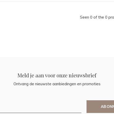
Seen 0 of the 0 pr
Meld je aan voor onze nieuwsbrief
Ontvang de nieuwste aanbiedingen en promoties
ABON