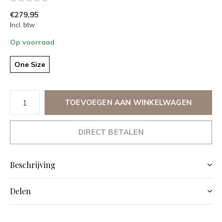
€279,95
Incl. btw
Op voorraad
One Size
TOEVOEGEN AAN WINKELWAGEN
DIRECT BETALEN
Beschrijving
Delen