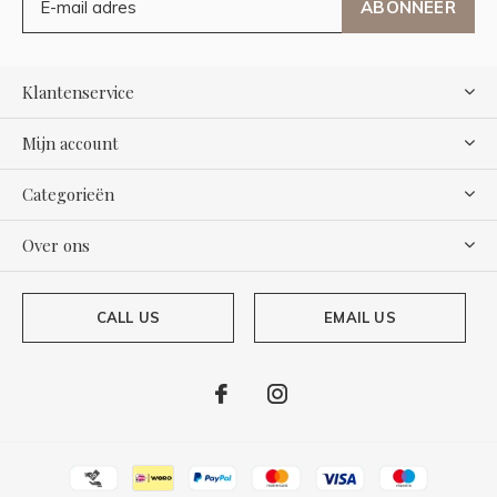
ABONNEER
Klantenservice
Mijn account
Categorieën
Over ons
CALL US
EMAIL US