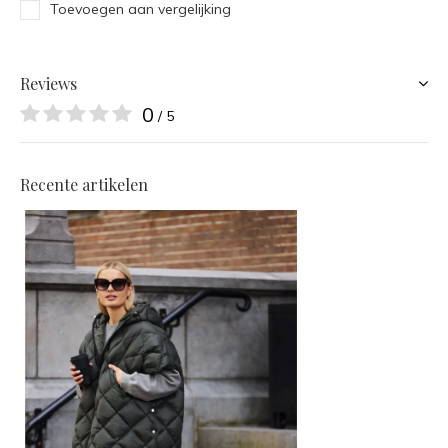
Toevoegen aan vergelijking
Reviews
0
/ 5
Recente artikelen