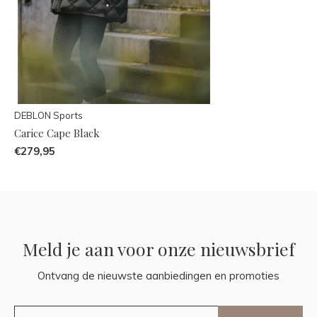
DEBLON Sports
Carice Cape Black
€279,95
Meld je aan voor onze nieuwsbrief
Ontvang de nieuwste aanbiedingen en promoties