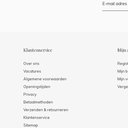
Klantenservice
Mijn 
Over ons
Regis
Vacatures
Mijn b
Algemene voorwaarden
Mijn v
Openingstijden
Verge
Privacy
Betaalmethoden
Verzenden & retourneren
Klantenservice
Sitemap