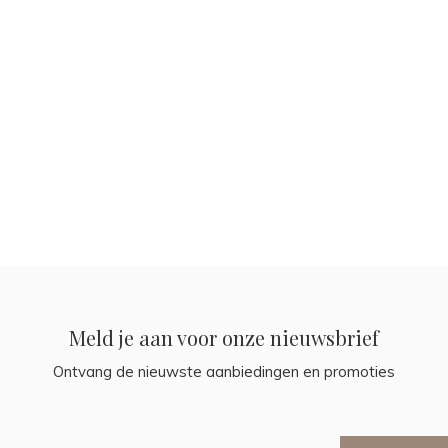
Meld je aan voor onze nieuwsbrief
Ontvang de nieuwste aanbiedingen en promoties