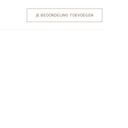
JE BEOORDELING TOEVOEGEN