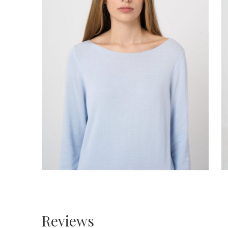
Reviews