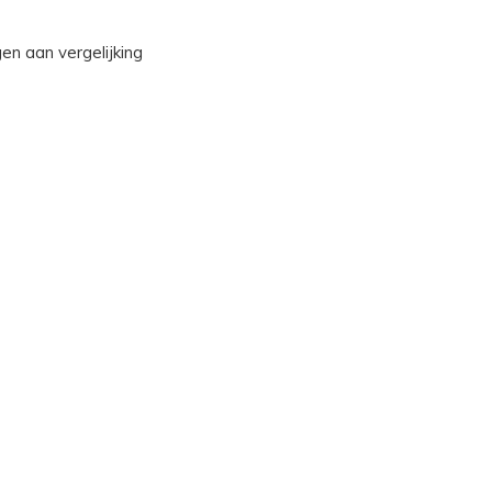
n aan vergelijking