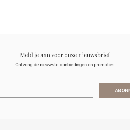
Meld je aan voor onze nieuwsbrief
Ontvang de nieuwste aanbiedingen en promoties
ABON