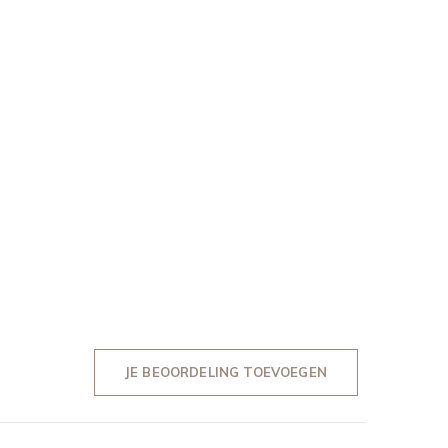
JE BEOORDELING TOEVOEGEN