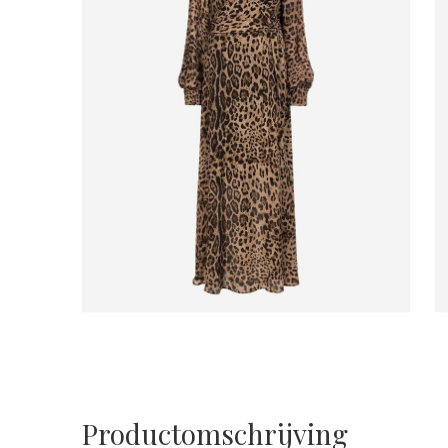
Productomschrijving