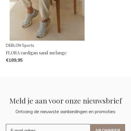
DEBLON Sports
FLORA cardigan sand melange
€189,95
Meld je aan voor onze nieuwsbrief
Ontvang de nieuwste aanbiedingen en promoties
ABONNEER