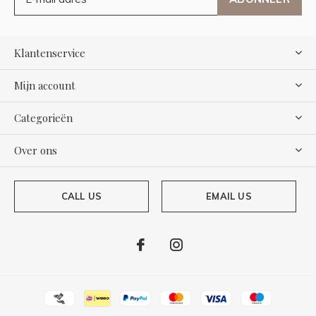
Klantenservice
Mijn account
Categorieën
Over ons
CALL US
EMAIL US