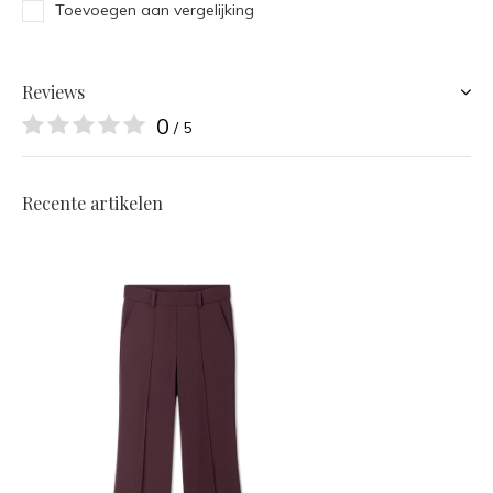
Toevoegen aan vergelijking
Reviews
0
/ 5
Recente artikelen