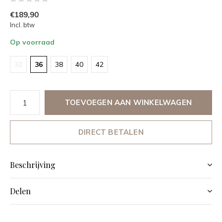
€189,90
Incl. btw
Op voorraad
32
36
38
40
42
TOEVOEGEN AAN WINKELWAGEN
DIRECT BETALEN
Beschrijving
Delen