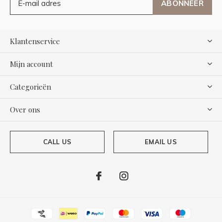
ABONNEER
Klantenservice
Mijn account
Categorieën
Over ons
CALL US
EMAIL US