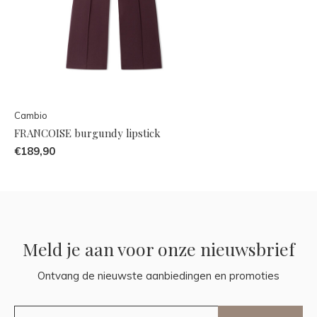
Cambio
FRANCOISE burgundy lipstick
€189,90
Meld je aan voor onze nieuwsbrief
Ontvang de nieuwste aanbiedingen en promoties