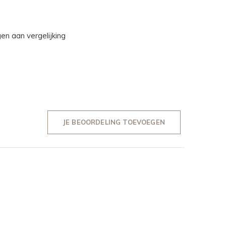
n aan vergelijking
JE BEOORDELING TOEVOEGEN