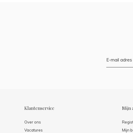
Klantenservice
Mijn 
Over ons
Regis
Vacatures
Mijn b