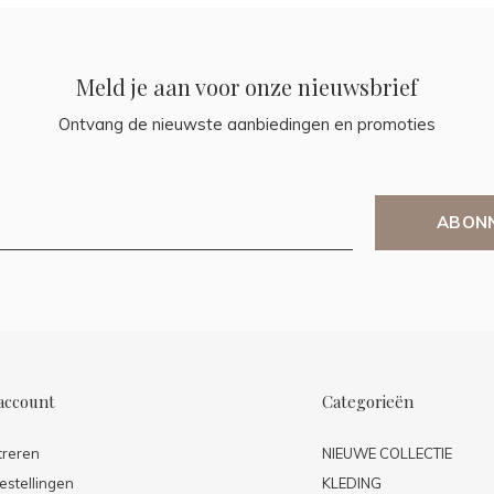
Meld je aan voor onze nieuwsbrief
Ontvang de nieuwste aanbiedingen en promoties
ABON
account
Categorieën
treren
NIEUWE COLLECTIE
estellingen
KLEDING