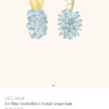
LOTT. gioielli
Ice Blue Oorbellen Crystal Grape Sam
(0)