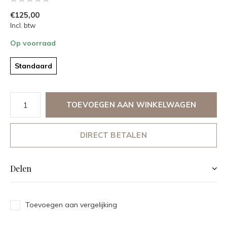
€125,00
Incl. btw
Op voorraad
Standaard
TOEVOEGEN AAN WINKELWAGEN
DIRECT BETALEN
Delen
Toevoegen aan vergelijking