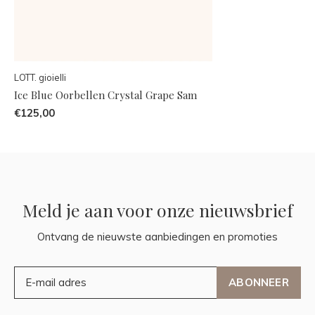
LOTT. gioielli
Ice Blue Oorbellen Crystal Grape Sam
€125,00
Meld je aan voor onze nieuwsbrief
Ontvang de nieuwste aanbiedingen en promoties
ABONNEER