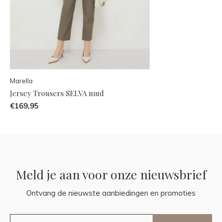
Marella
Jersey Trousers SELVA mud
€169,95
Meld je aan voor onze nieuwsbrief
Ontvang de nieuwste aanbiedingen en promoties