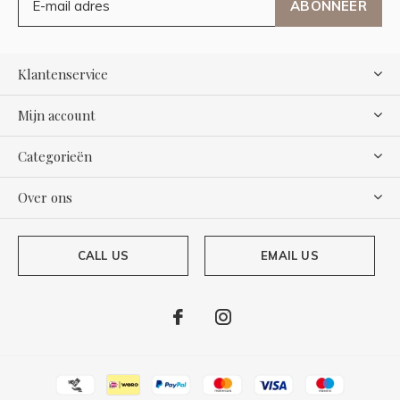
ABONNEER
Klantenservice
Mijn account
Categorieën
Over ons
CALL US
EMAIL US