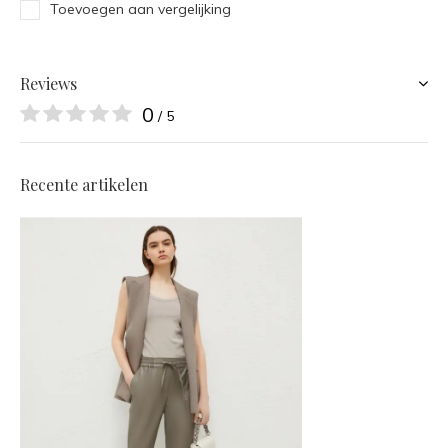
Toevoegen aan vergelijking
Reviews
0
/ 5
Recente artikelen