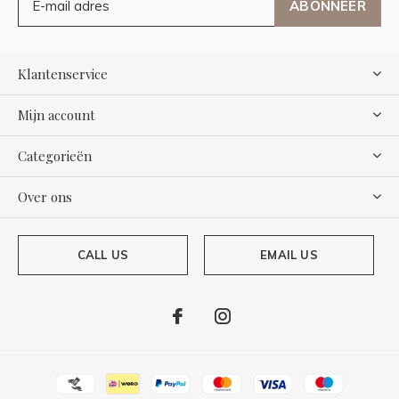
ABONNEER
Klantenservice
Mijn account
Categorieën
Over ons
CALL US
EMAIL US