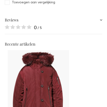
Toevoegen aan vergelijking
Reviews
0
/ 5
Recente artikelen