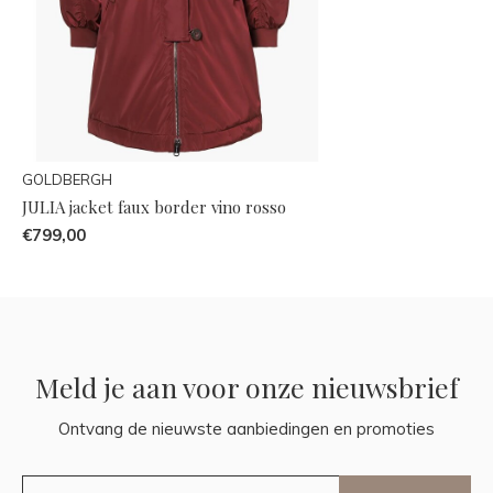
GOLDBERGH
JULIA jacket faux border vino rosso
€799,00
Meld je aan voor onze nieuwsbrief
Ontvang de nieuwste aanbiedingen en promoties