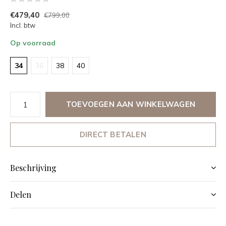
€479,40
€799,00
Incl. btw
Op voorraad
34
36
38
40
TOEVOEGEN AAN WINKELWAGEN
DIRECT BETALEN
Beschrijving
Delen