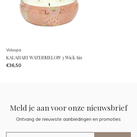
Voluspa
KALAHARI WATERMELON 3 Wick tin
€36,50
Meld je aan voor onze nieuwsbrief
Ontvang de nieuwste aanbiedingen en promoties