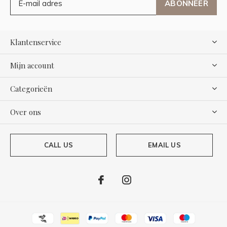
ABONNEER
Klantenservice
Mijn account
Categorieën
Over ons
CALL US
EMAIL US