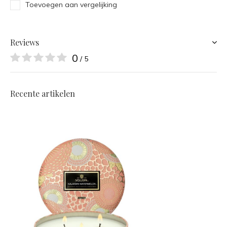
Toevoegen aan vergelijking
Reviews
0
/ 5
Recente artikelen