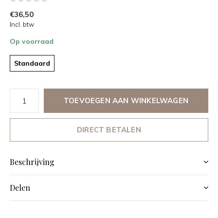
€36,50
Incl. btw
Op voorraad
Standaard
TOEVOEGEN AAN WINKELWAGEN
DIRECT BETALEN
Beschrijving
Delen