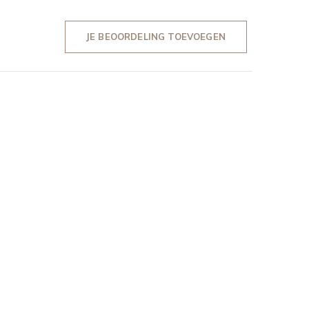
JE BEOORDELING TOEVOEGEN