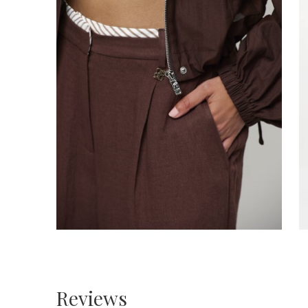
Reviews