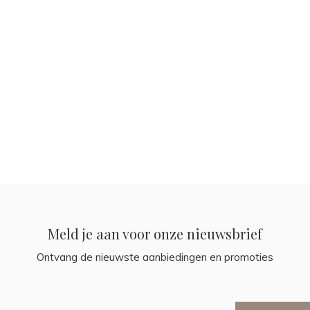
Meld je aan voor onze nieuwsbrief
Ontvang de nieuwste aanbiedingen en promoties