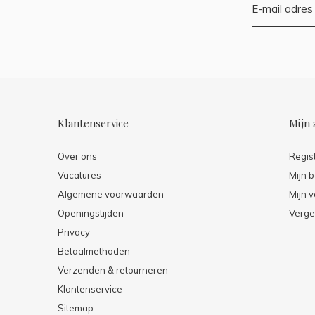
Klantenservice
Mijn 
Over ons
Regis
Vacatures
Mijn b
Algemene voorwaarden
Mijn v
Openingstijden
Verge
Privacy
Betaalmethoden
Verzenden & retourneren
Klantenservice
Sitemap