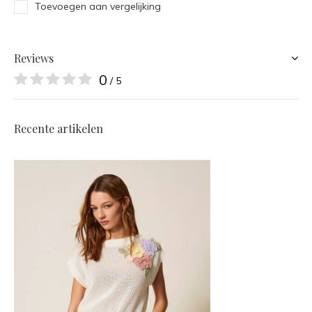
Toevoegen aan vergelijking
Reviews
0
/ 5
Recente artikelen