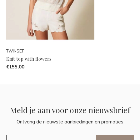
TWINSET
Knit top with flowers
€155,00
Meld je aan voor onze nieuwsbrief
Ontvang de nieuwste aanbiedingen en promoties