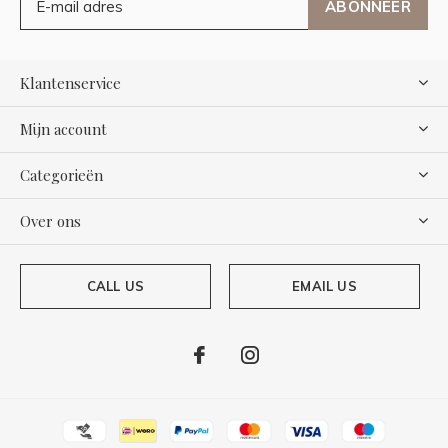
ABONNEER
Klantenservice
Mijn account
Categorieën
Over ons
CALL US
EMAIL US