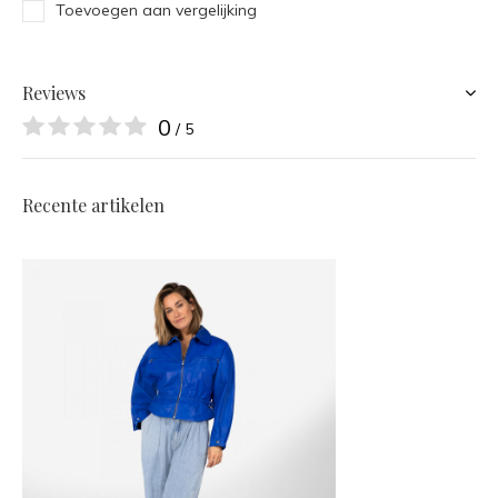
Toevoegen aan vergelijking
Reviews
0
/ 5
Recente artikelen