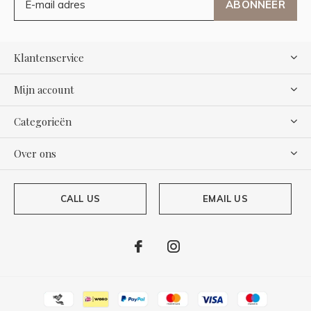
ABONNEER
Klantenservice
Mijn account
Categorieën
Over ons
CALL US
EMAIL US