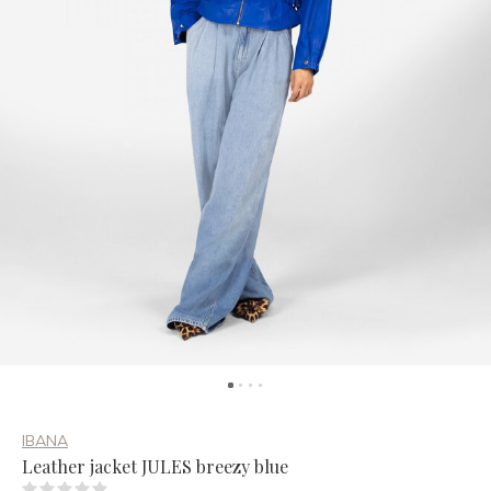
IBANA
Leather jacket JULES breezy blue