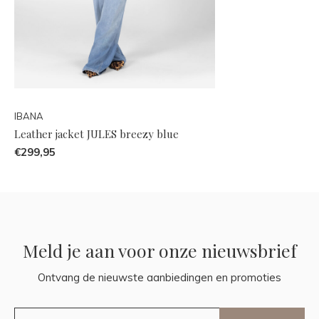
IBANA
Leather jacket JULES breezy blue
€299,95
Meld je aan voor onze nieuwsbrief
Ontvang de nieuwste aanbiedingen en promoties