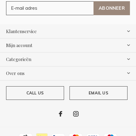
ABONNEER
Klantenservice
Mijn account
Categorieën
Over ons
CALL US
EMAIL US