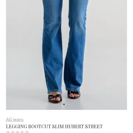
AG jeans
LEGGING BOOTCUT SLIM HUBERT STREET
(0)