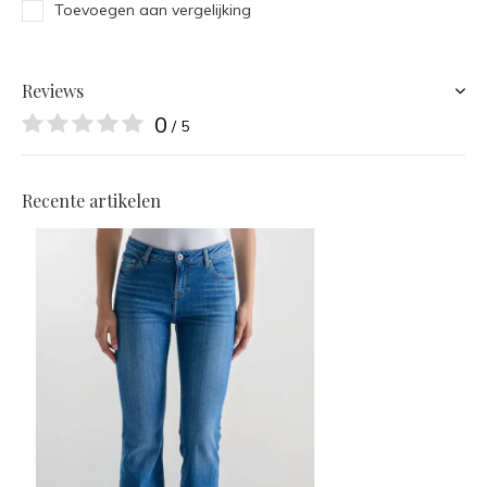
Toevoegen aan vergelijking
Reviews
0
/ 5
Recente artikelen