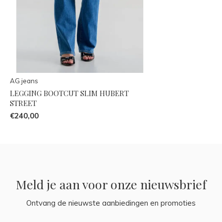
AG jeans
LEGGING BOOTCUT SLIM HUBERT
STREET
€240,00
Meld je aan voor onze nieuwsbrief
Ontvang de nieuwste aanbiedingen en promoties