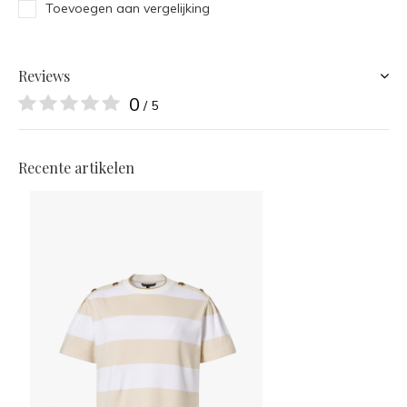
Toevoegen aan vergelijking
Reviews
0
/ 5
Recente artikelen