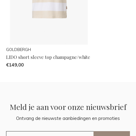
GOLDBERGH
LIDO short sleeve top champagne/white
€149,00
Meld je aan voor onze nieuwsbrief
Ontvang de nieuwste aanbiedingen en promoties