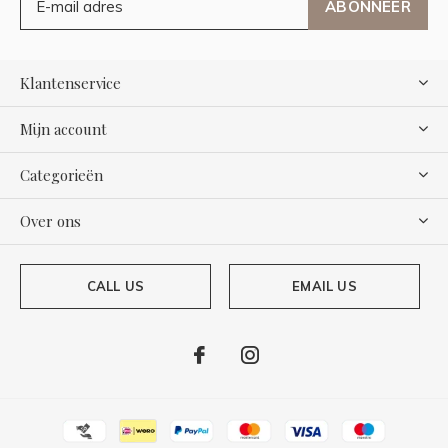
ABONNEER
Klantenservice
Mijn account
Categorieën
Over ons
CALL US
EMAIL US