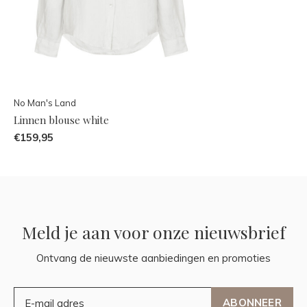
No Man's Land
Linnen blouse white
€159,95
Meld je aan voor onze nieuwsbrief
Ontvang de nieuwste aanbiedingen en promoties
ABONNEER