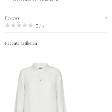
Reviews
0
/ 5
Recente artikelen