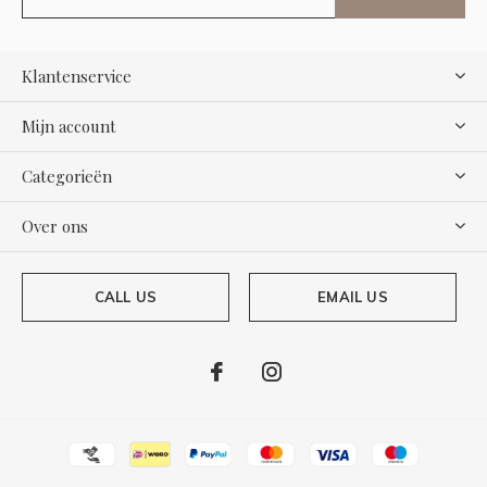
Klantenservice
Mijn account
Categorieën
Over ons
CALL US
EMAIL US