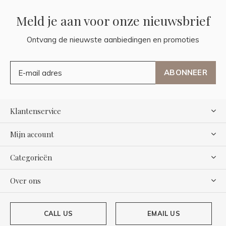
Meld je aan voor onze nieuwsbrief
Ontvang de nieuwste aanbiedingen en promoties
ABONNEER
Klantenservice
Mijn account
Categorieën
Over ons
CALL US
EMAIL US