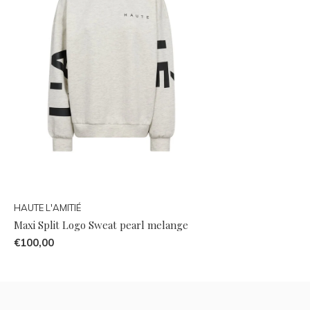
HAUTE L'AMITIÉ
Maxi Split Logo Sweat pearl melange
€100,00