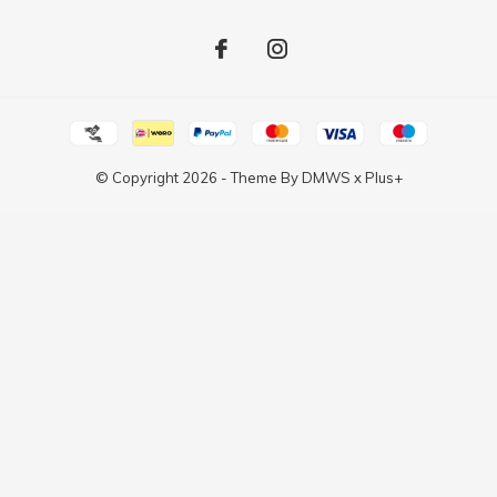
© Copyright
2026
- Theme By
DMWS
x
Plus+