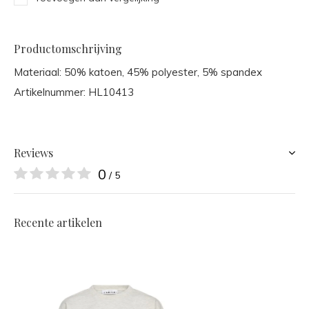
Productomschrijving
Materiaal: 50% katoen, 45% polyester, 5% spandex
Artikelnummer: HL10413
Reviews
0
/ 5
Recente artikelen