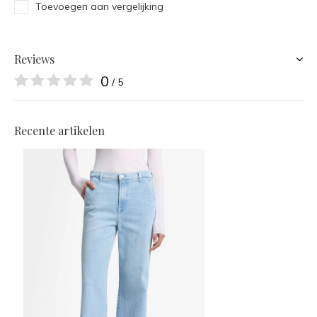
Toevoegen aan vergelijking
Reviews
0
/ 5
Recente artikelen