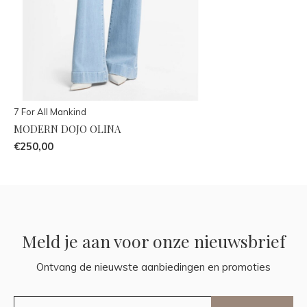
7 For All Mankind
MODERN DOJO OLINA
€250,00
Meld je aan voor onze nieuwsbrief
Ontvang de nieuwste aanbiedingen en promoties