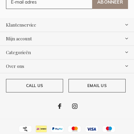
ABONNEER
Klantenservice
Mijn account
Categorieën
Over ons
CALL US
EMAIL US