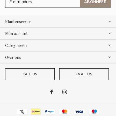
ABONNEER
Klantenservice
Mijn account
Categorieën
Over ons
CALL US
EMAIL US