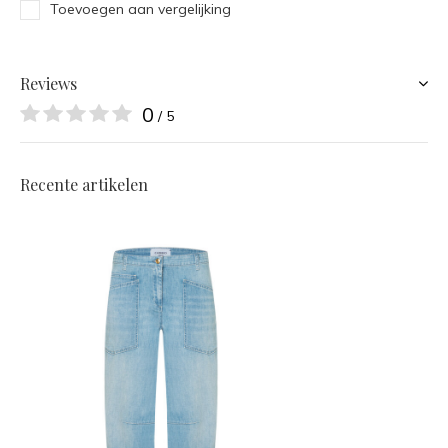
Toevoegen aan vergelijking
Reviews
0
/ 5
Recente artikelen