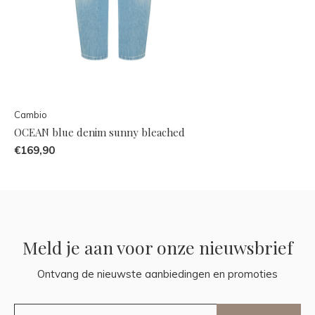
Cambio
OCEAN blue denim sunny bleached
€169,90
Meld je aan voor onze nieuwsbrief
Ontvang de nieuwste aanbiedingen en promoties