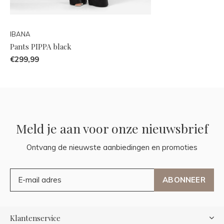
IBANA
Pants PIPPA black
€299,99
Meld je aan voor onze nieuwsbrief
Ontvang de nieuwste aanbiedingen en promoties
ABONNEER
Klantenservice