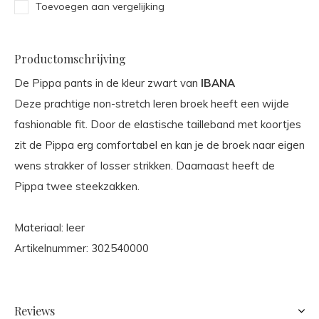
Toevoegen aan vergelijking
Productomschrijving
De Pippa pants in de kleur zwart van
IBANA
Deze prachtige non-stretch leren broek heeft een wijde
fashionable fit. Door de elastische tailleband met koortjes
zit de Pippa erg comfortabel en kan je de broek naar eigen
wens strakker of losser strikken. Daarnaast heeft de
Pippa twee steekzakken.
Materiaal: leer
Artikelnummer: 302540000
Reviews