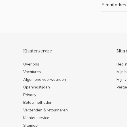
Klantenservice
Mijn 
Over ons
Regis
Vacatures
Mijn b
Algemene voorwaarden
Mijn v
Openingstijden
Verge
Privacy
Betaalmethoden
Verzenden & retourneren
Klantenservice
Sitemap