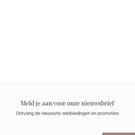
Meld je aan voor onze nieuwsbrief
Ontvang de nieuwste aanbiedingen en promoties