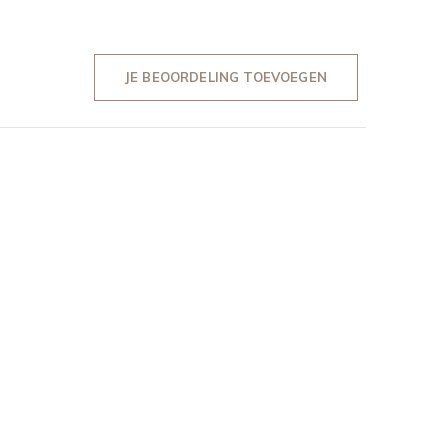
JE BEOORDELING TOEVOEGEN