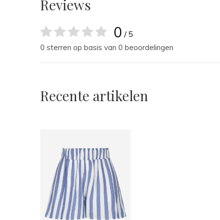
Reviews
0
/ 5
0 sterren op basis van 0 beoordelingen
Recente artikelen