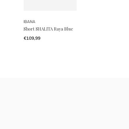
IBANA
Short SHALITA Raya Blue
€109,99