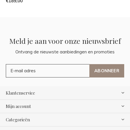
€189,00
Meld je aan voor onze nieuwsbrief
Ontvang de nieuwste aanbiedingen en promoties
ABONNEER
Klantenservice
Mijn account
Categorieën