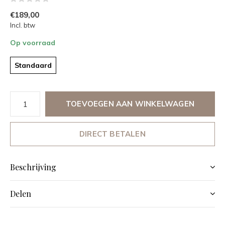
€189,00
Incl. btw
Op voorraad
Standaard
TOEVOEGEN AAN WINKELWAGEN
DIRECT BETALEN
Beschrijving
Delen