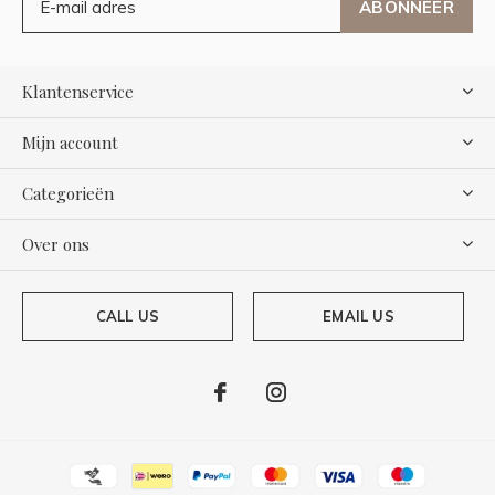
ABONNEER
Klantenservice
Mijn account
Categorieën
Over ons
CALL US
EMAIL US