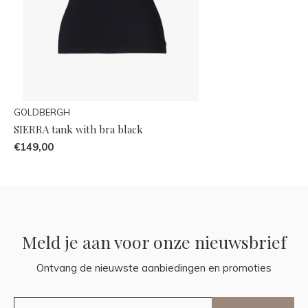
GOLDBERGH
SIERRA tank with bra black
€149,00
Meld je aan voor onze nieuwsbrief
Ontvang de nieuwste aanbiedingen en promoties