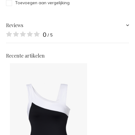
Toevoegen aan vergelijking
Reviews
0
/ 5
Recente artikelen