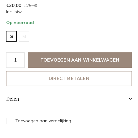
€30,00
€75,00
Incl. btw
Op voorraad
S
M
TOEVOEGEN AAN WINKELWAGEN
DIRECT BETALEN
Delen
Toevoegen aan vergelijking