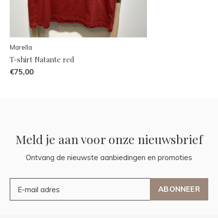
Marella
T-shirt Natante red
€75,00
Meld je aan voor onze nieuwsbrief
Ontvang de nieuwste aanbiedingen en promoties
ABONNEER