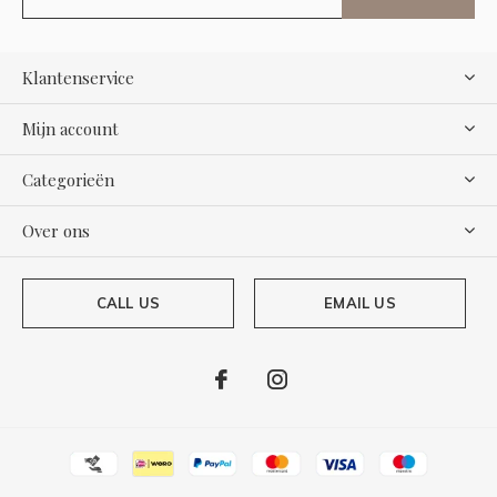
Klantenservice
Mijn account
Categorieën
Over ons
CALL US
EMAIL US