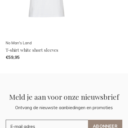
No Man's Land
T-shirt white short sleeves
€59,95
Meld je aan voor onze nieuwsbrief
Ontvang de nieuwste aanbiedingen en promoties
ABONNEER