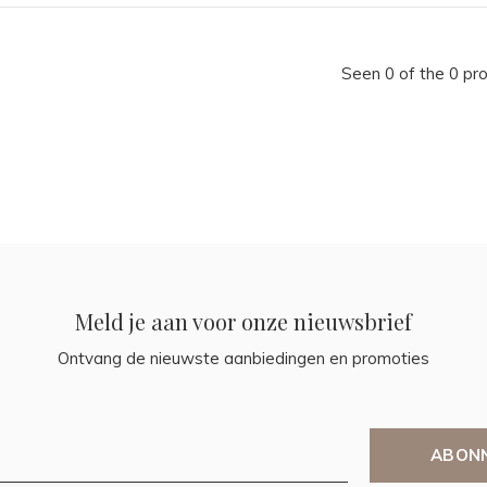
Seen 0 of the 0 pr
Meld je aan voor onze nieuwsbrief
Ontvang de nieuwste aanbiedingen en promoties
ABON