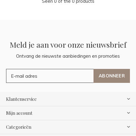
Seen 0 of the 0 products
Meld je aan voor onze nieuwsbrief
Ontvang de nieuwste aanbiedingen en promoties
ABONNEER
Klantenservice
Mijn account
Categorieën