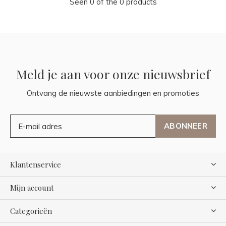
Seen 0 of the 0 products
Meld je aan voor onze nieuwsbrief
Ontvang de nieuwste aanbiedingen en promoties
ABONNEER
Klantenservice
Mijn account
Categorieën