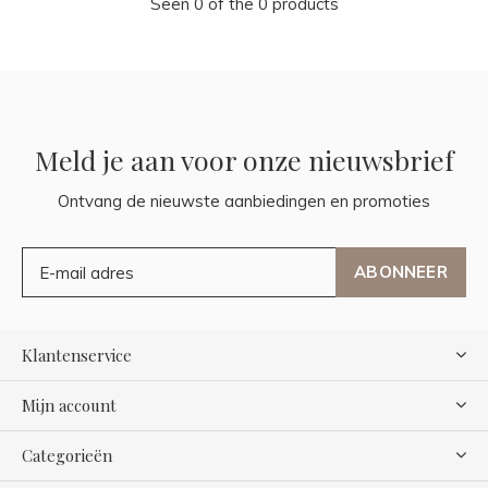
Seen 0 of the 0 products
Meld je aan voor onze nieuwsbrief
Ontvang de nieuwste aanbiedingen en promoties
ABONNEER
Klantenservice
Mijn account
Categorieën