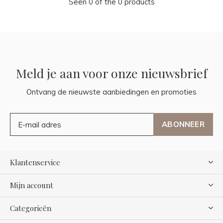
Seen 0 of the 0 products
Meld je aan voor onze nieuwsbrief
Ontvang de nieuwste aanbiedingen en promoties
ABONNEER
Klantenservice
Mijn account
Categorieën