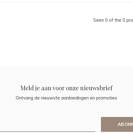
Seen 0 of the 0 pr
Meld je aan voor onze nieuwsbrief
Ontvang de nieuwste aanbiedingen en promoties
ABON