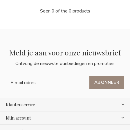
Seen 0 of the 0 products
Meld je aan voor onze nieuwsbrief
Ontvang de nieuwste aanbiedingen en promoties
ABONNEER
Klantenservice
Mijn account