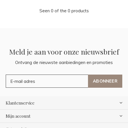
Seen 0 of the 0 products
Meld je aan voor onze nieuwsbrief
Ontvang de nieuwste aanbiedingen en promoties
ABONNEER
Klantenservice
Mijn account