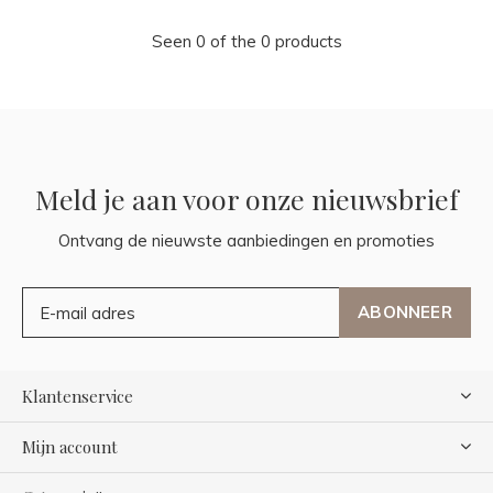
Seen 0 of the 0 products
Meld je aan voor onze nieuwsbrief
Ontvang de nieuwste aanbiedingen en promoties
ABONNEER
Klantenservice
Mijn account