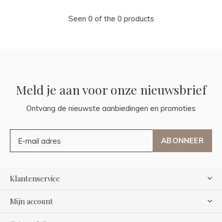
Seen 0 of the 0 products
Meld je aan voor onze nieuwsbrief
Ontvang de nieuwste aanbiedingen en promoties
ABONNEER
Klantenservice
Mijn account