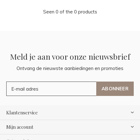
Seen 0 of the 0 products
Meld je aan voor onze nieuwsbrief
Ontvang de nieuwste aanbiedingen en promoties
ABONNEER
Klantenservice
Mijn account