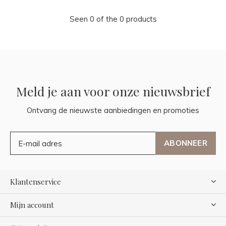
Seen 0 of the 0 products
Meld je aan voor onze nieuwsbrief
Ontvang de nieuwste aanbiedingen en promoties
ABONNEER
Klantenservice
Mijn account