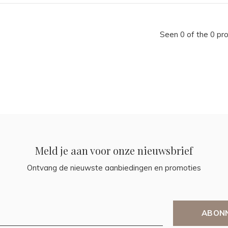
Seen 0 of the 0 pr
Meld je aan voor onze nieuwsbrief
Ontvang de nieuwste aanbiedingen en promoties
ABON